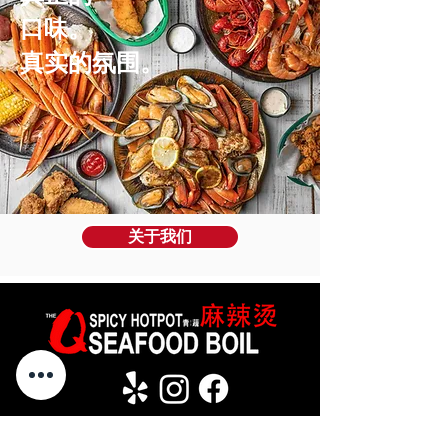
口味。
真实的氛围。
关于我们
地点