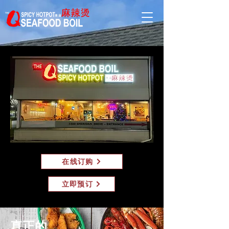
在线订购
立即预订
真正的